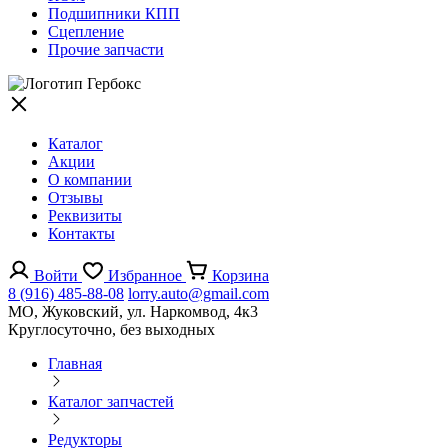
Подшипники КПП
Сцепление
Прочие запчасти
Каталог
Акции
О компании
Отзывы
Реквизиты
Контакты
Войти
Избранное
Корзина
8 (916) 485-88-08
lorry.auto@gmail.com
МО, Жуковский, ул. Наркомвод, 4к3
Круглосуточно, без выходных
Главная
Каталог запчастей
Редукторы