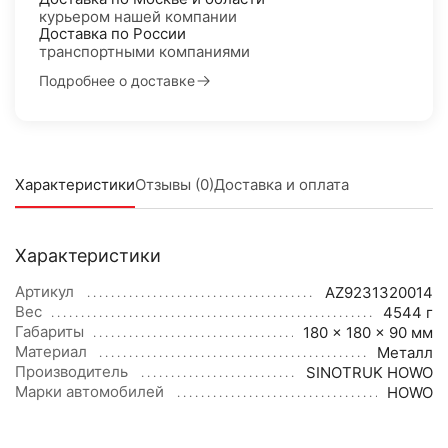
курьером нашей компании
Доставка по России
транспортными компаниями
Подробнее о доставке
Характеристики
Отзывы (0)
Доставка и оплата
Характеристики
Артикул
AZ9231320014
Вес
4544 г
Габариты
180 × 180 × 90 мм
Материал
Металл
Производитель
SINOTRUK HOWO
Марки автомобилей
HOWO