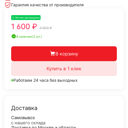
Гарантия качества от производителя
% Летняя распродажа
-20%
1 600 ₽
2 000 ₽
В наличии
(2 шт.)
В корзину
Купить в 1 клик
Работаем 24 часа без выходных
Доставка
Самовывоз
с нашего склада
Доставка по Москве и области