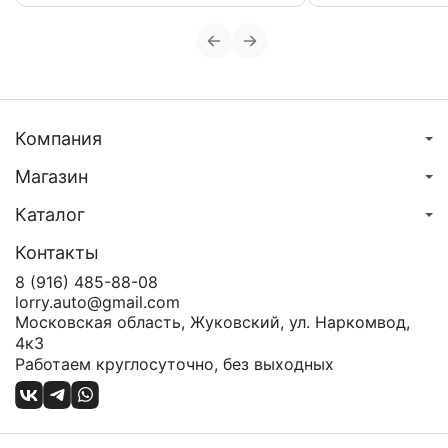
Компания
Магазин
Каталог
Контакты
8 (916) 485-88-08
lorry.auto@gmail.com
Московская область, Жуковский, ул. Наркомвод,
4к3
Работаем круглосуточно, без выходных