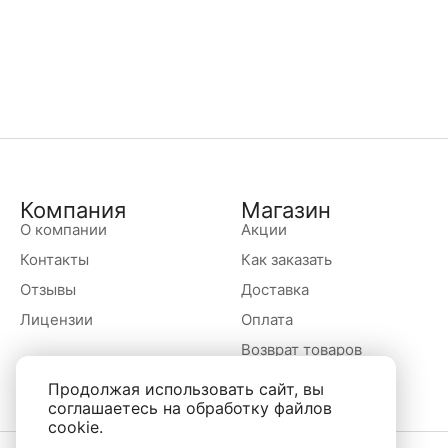
Компания
Магазин
О компании
Акции
Контакты
Как заказать
Отзывы
Доставка
Лицензии
Оплата
Возврат товаров
Продолжая использовать сайт, вы
соглашаетесь на обработку файлов
cookie.