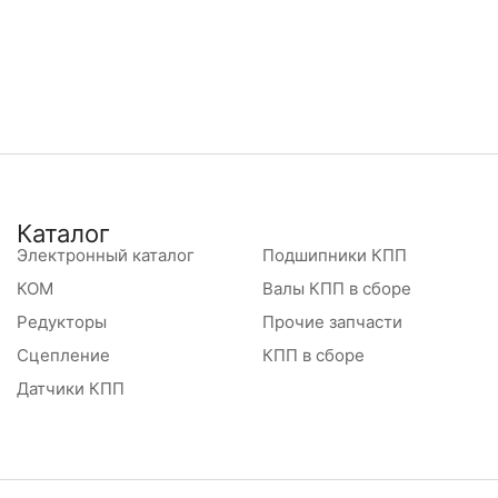
Каталог
Электронный каталог
Подшипники КПП
КОМ
Валы КПП в сборе
Редукторы
Прочие запчасти
Сцепление
КПП в сборе
Датчики КПП