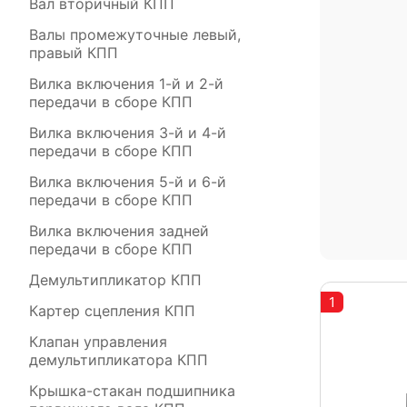
Вал вторичный КПП
Валы промежуточные левый,
правый КПП
Вилка включения 1-й и 2-й
передачи в сборе КПП
Вилка включения 3-й и 4-й
передачи в сборе КПП
Вилка включения 5-й и 6-й
передачи в сборе КПП
Вилка включения задней
передачи в сборе КПП
Демультипликатор КПП
1
Картер сцепления КПП
Клапан управления
демультипликатора КПП
Крышка-стакан подшипника