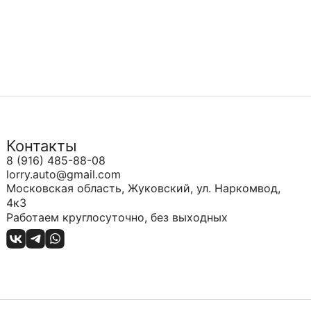
Контакты
8 (916) 485-88-08
lorry.auto@gmail.com
Московская область, Жуковский, ул. Наркомвод,
4к3
Работаем круглосуточно, без выходных