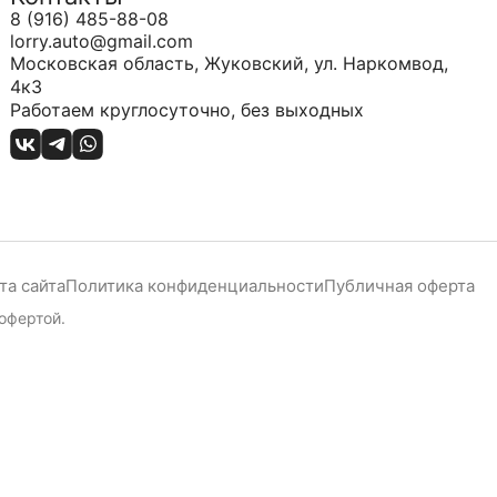
8 (916) 485-88-08
lorry.auto@gmail.com
Московская область, Жуковский, ул. Наркомвод,
4к3
Работаем круглосуточно, без выходных
та сайта
Политика конфиденциальности
Публичная оферта
офертой.