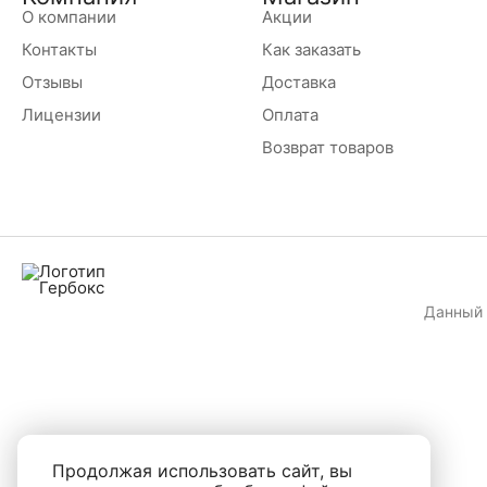
О компании
Акции
Контакты
Как заказать
Отзывы
Доставка
Лицензии
Оплата
Возврат товаров
Данный 
Продолжая использовать сайт, вы