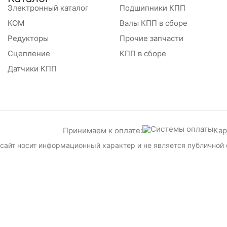
Электронный каталог
Подшипники КПП
КОМ
Валы КПП в сборе
Редукторы
Прочие запчасти
Сцепление
КПП в сборе
Датчики КПП
Принимаем к оплате:
Кар
сайт носит информационный характер и не является публичной 