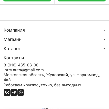
Компания
Магазин
Каталог
Контакты
8 (916) 485-88-08
lorry.auto@gmail.com
Московская область, Жуковский, ул. Наркомвод,
4к3
Работаем круглосуточно, без выходных